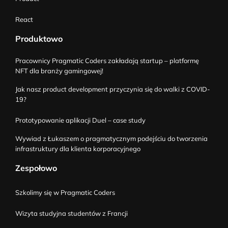
React
Produktowo
Pracownicy Pragmatic Coders zakładają startup – platformę
NFT dla branży gamingowej!
Jak nasz product development przyczynia się do walki z COVID-
19?
Prototypowanie aplikacji Duel – case study
Wywiad z Łukaszem o pragmatycznym podejściu do tworzenia
infrastruktury dla klienta korporacyjnego
Zespołowo
Szkolimy się w Pragmatic Coders
Wizyta studyjna studentów z Francji