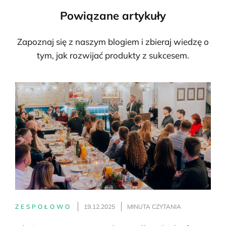
Powiązane artykuły
Zapoznaj się z naszym blogiem i zbieraj wiedzę o
tym, jak rozwijać produkty z sukcesem.
ZESPOŁOWO
19.12.2025
MINUTA CZYTANIA