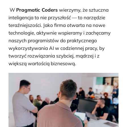
W
Pragmatic Coders
wierzymy, że sztuczna
inteligencja to nie przyszłość — to narzędzie
teraźniejszości. Jako firma otwarta na nowe
technologie, aktywnie wspieramy i zachęcamy
naszych programistów do praktycznego
wykorzystywania AI w codziennej pracy, by
tworzyć rozwiązania szybciej, mądrzej i z
większą wartością biznesową.