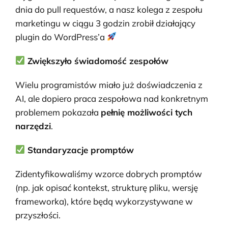
dnia do pull requestów, a nasz kolega z zespołu
marketingu w ciągu 3 godzin zrobił działający
plugin do WordPress’a
Zwiększyło świadomość zespołów
Wielu programistów miało już doświadczenia z
AI, ale dopiero praca zespołowa nad konkretnym
problemem pokazała
pełnię możliwości tych
narzędzi
.
Standaryzacje promptów
Zidentyfikowaliśmy wzorce dobrych promptów
(np. jak opisać kontekst, strukturę pliku, wersję
frameworka), które będą wykorzystywane w
przyszłości.