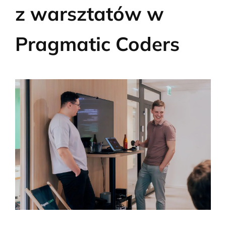
z warsztatów w
Pragmatic Coders