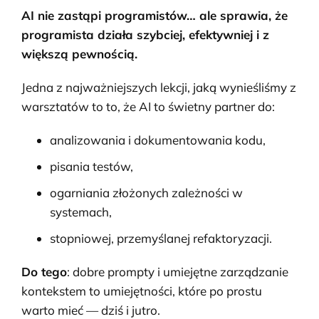
AI nie zastąpi programistów… ale sprawia, że
programista działa szybciej, efektywniej i z
większą pewnością.
Jedna z najważniejszych lekcji, jaką wynieśliśmy z
warsztatów to to, że AI to świetny partner do:
analizowania i dokumentowania kodu,
pisania testów,
ogarniania złożonych zależności w
systemach,
stopniowej, przemyślanej refaktoryzacji.
Do tego
: dobre prompty i umiejętne zarządzanie
kontekstem to umiejętności, które po prostu
warto mieć — dziś i jutro.