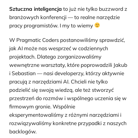
Sztuczna inteligencja
to już nie tylko buzzword z
branżowych konferencji — to realne narzędzie
pracy programistów. I my to wiemy
W Pragmatic Coders postanowiliśmy sprawdzić,
jak AI może nas wesprzeć w codziennych
projektach. Dlatego zorganizowaliśmy
wewnętrzne warsztaty, które poprowadzili Jakub
i Sebastian — nasi developerzy, którzy aktywnie
pracują z narzędziami AI. Chcieli nie tylko
podzielić się swoją wiedzą, ale też stworzyć
przestrzeń do rozmów i wspólnego uczenia się w
firmowym gronie. Wspólnie
eksperymentowaliśmy z różnymi narzędziami i
rozwiązywaliśmy konkretne przypadki z naszych
backlogów.