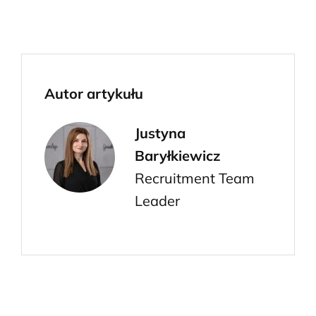
Autor artykułu
Justyna
Baryłkiewicz
Recruitment Team
Leader