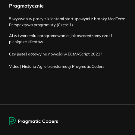
Pragmatycznie
5 wyzwań w pracy z klientami startupowymi z branży MedTech:
Perspektywa programisty (Część 1)
AI w tworzeniu oprogramowania: jak oszczędzamy czas i
pieniądze klientów
Czy jesteś gotowy na nowości w ECMAScript 2023?
Video | Historia Agile transformacji Pragmatic Coders