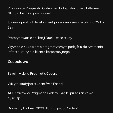
Pracownicy Pragmatic Coders zakładają startup – platformę
NFT dla branży gamingowej!
Jak nasz product development przyczynia się do walki z COVID-
19?
Prototypowanie aplikacji Duel – case study
Wywiad z Łukaszem o pragmatycznym podejściu do tworzenia
infrastruktury dla klienta korporacyjnego
Zespołowo
Szkolimy się w Pragmatic Coders
Wizyta studyjna studentów z Francji
ALE Kraków w Pragmatic Coders – Agile, pizza i ciekawe
dyskusje!
Diamenty Forbesa 2023 dla Pragmatic Coders!