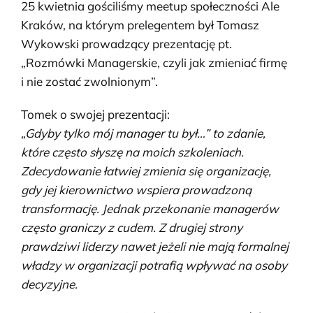
25 kwietnia gościliśmy meetup społeczności Ale
Kraków, na którym prelegentem był Tomasz
Wykowski prowadzący prezentację pt.
„Rozmówki Managerskie, czyli jak zmieniać firmę
i nie zostać zwolnionym”.
Tomek o swojej prezentacji:
„Gdyby tylko mój manager tu był…” to zdanie,
które często słyszę na moich szkoleniach.
Zdecydowanie łatwiej zmienia się organizację,
gdy jej kierownictwo wspiera prowadzoną
transformację. Jednak przekonanie managerów
często graniczy z cudem. Z drugiej strony
prawdziwi liderzy nawet jeżeli nie mają formalnej
władzy w organizacji potrafią wpływać na osoby
decyzyjne.