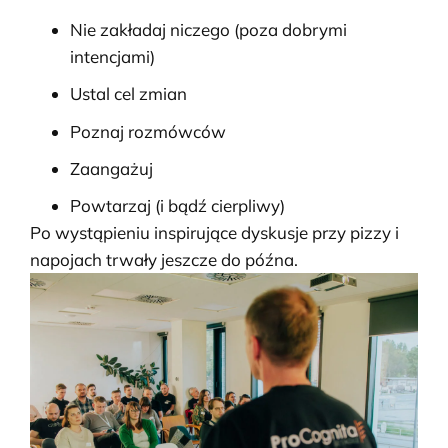
Nie zakładaj niczego (poza dobrymi
intencjami)
Ustal cel zmian
Poznaj rozmówców
Zaangażuj
Powtarzaj (i bądź cierpliwy)
Po wystąpieniu inspirujące dyskusje przy pizzy i
napojach trwały jeszcze do późna.