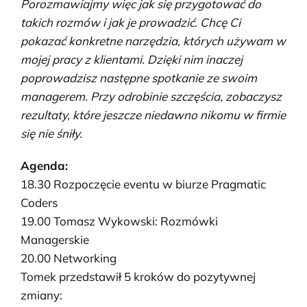
Porozmawiajmy więc jak się przygotować do
takich rozmów i jak je prowadzić. Chcę Ci
pokazać konkretne narzędzia, których używam w
mojej pracy z klientami. Dzięki nim inaczej
poprowadzisz następne spotkanie ze swoim
managerem. Przy odrobinie szczęścia, zobaczysz
rezultaty, które jeszcze niedawno nikomu w firmie
się nie śniły.
Agenda:
18.30 Rozpoczęcie eventu w biurze Pragmatic
Coders
19.00 Tomasz Wykowski: Rozmówki
Managerskie
20.00 Networking
Tomek przedstawił 5 kroków do pozytywnej
zmiany: