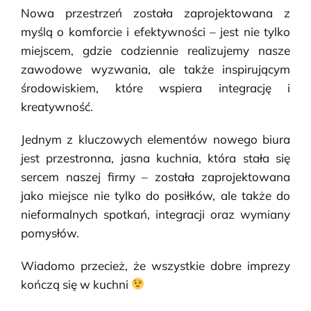
Nowa przestrzeń została zaprojektowana z
myślą o komforcie i efektywności – jest nie tylko
miejscem, gdzie codziennie realizujemy nasze
zawodowe wyzwania, ale także inspirującym
środowiskiem, które wspiera integrację i
kreatywność.
Jednym z kluczowych elementów nowego biura
jest przestronna, jasna kuchnia, która stała się
sercem naszej firmy – została zaprojektowana
jako miejsce nie tylko do posiłków, ale także do
nieformalnych spotkań, integracji oraz wymiany
pomysłów.
Wiadomo przecież, że wszystkie dobre imprezy
kończą się w kuchni