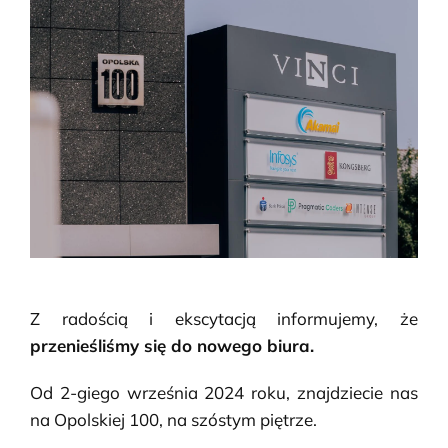
Z radością i ekscytacją informujemy, że
przenieśliśmy się do nowego biura.
Od 2-giego września 2024 roku, znajdziecie nas
na Opolskiej 100, na szóstym piętrze.