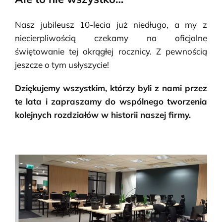
Nasz jubileusz 10-lecia już niedługo, a my z
niecierpliwością czekamy na oficjalne
świętowanie tej okrągłej rocznicy. Z pewnością
jeszcze o tym usłyszycie!
Dziękujemy wszystkim, którzy byli z nami przez
te lata i zapraszamy do wspólnego tworzenia
kolejnych rozdziałów w historii naszej firmy.