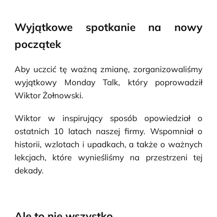
Wyjątkowe spotkanie na nowy
początek
Aby uczcić tę ważną zmianę, zorganizowaliśmy
wyjątkowy Monday Talk, który poprowadził
Wiktor Żołnowski.
Wiktor w inspirujący sposób opowiedział o
ostatnich 10 latach naszej firmy. Wspomniał o
historii, wzlotach i upadkach, a także o ważnych
lekcjach, które wynieśliśmy na przestrzeni tej
dekady.
Ale to nie wszystko…