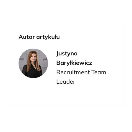
Autor artykułu
Justyna
Baryłkiewicz
Recruitment Team
Leader